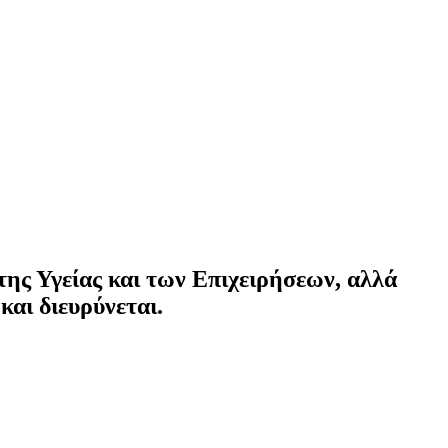
 της Υγείας και των Επιχειρήσεων, αλλά
και διευρύνεται.