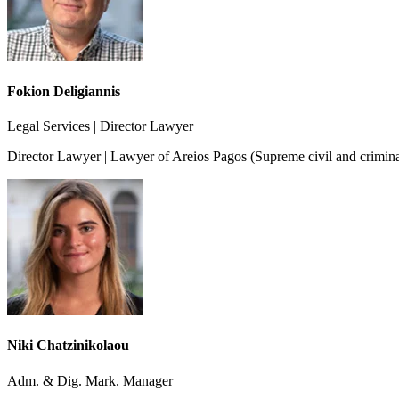
Fokion Deligiannis
Legal Services | Director Lawyer
Director Lawyer | Lawyer of Areios Pagos (Supreme civil and crimina
Niki Chatzinikolaou
Adm. & Dig. Mark. Manager