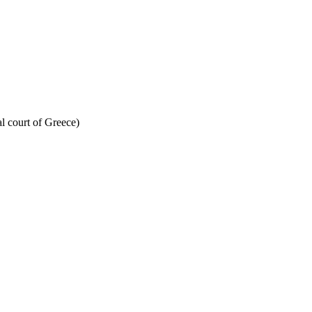
l court of Greece)