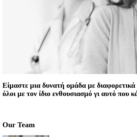
Είμαστε μια δυνατή ομάδα με διαφορετικά s
όλοι με τον ίδιο ενθουσιασμό γι αυτό που 
Our Team