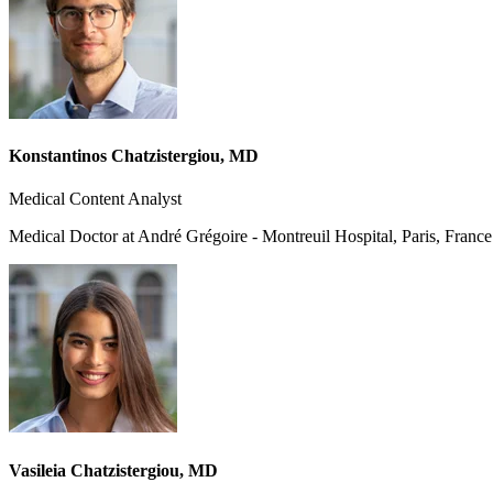
Konstantinos Chatzistergiou, MD
Medical Content Analyst
Medical Doctor at André Grégoire - Montreuil Hospital, Paris, France
Vasileia Chatzistergiou, MD