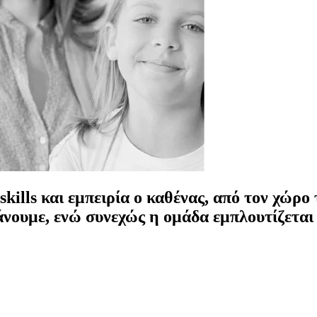
kills και εμπειρία ο καθένας, από τον χώρο
κάνουμε, ενώ συνεχώς η ομάδα εμπλουτίζεται 