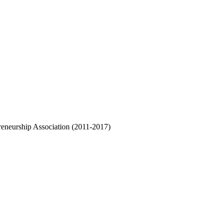
reneurship Association (2011-2017)