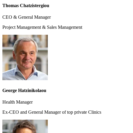
Thomas Chatzistergiou
CEO & General Manager
Project Management & Sales Management
George Hatzinikolaou
Health Manager
Ex-CEO and General Manager of top private Clinics