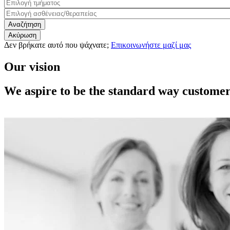
Δεν βρήκατε αυτό που ψάχνατε;
Επικοινωνήστε μαζί μας
Our vision
We aspire to be the standard way customer