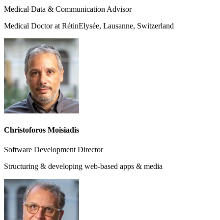
Medical Data & Communication Advisor
Medical Doctor at RétinElysée, Lausanne, Switzerland
Christoforos Moisiadis
Software Development Director
Structuring & developing web-based apps & media