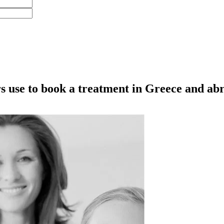
s use to book a treatment in Greece and ab