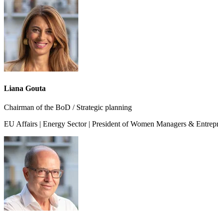
Liana Gouta
Chairman of the BoD / Strategic planning
EU Affairs | Energy Sector | President of Women Managers & Entrep