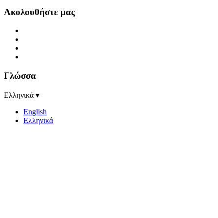
Ακολουθήστε μας
Γλώσσα
Ελληνικά ▾
English
Ελληνικά