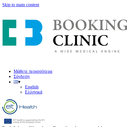
Skip to main content
Μάθετε περισσότερα
Σύνδεση
▾
English
Ελληνικά