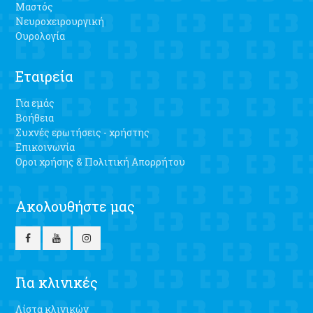
Μαστός
Νευροχειρουργική
Ουρολογία
Εταιρεία
Για εμάς
Βοήθεια
Συχνές ερωτήσεις - χρήστης
Επικοινωνία
Οροι χρήσης & Πολιτική Απορρήτου
Ακολουθήστε μας
Για κλινικές
Λίστα κλινικών