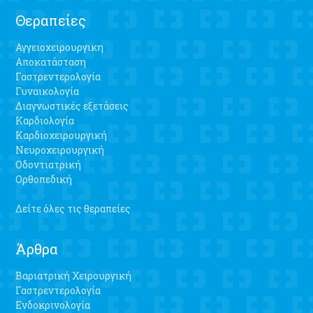
Θεραπείες
Αγγειοχειρουργικη
Αποκατάσταση
Γαστρεντερολογία
Γυναικολογία
Διαγνωστικές εξετάσεις
Καρδιολογία
Καρδιοχειρουργική
Νευροχειρουργική
Οδοντιατρική
Ορθοπεδική
Δείτε όλες τις θεραπείες
Άρθρα
Βαριατρική Χειρουργική
Γαστρεντερολογία
Ενδοκρινολογία