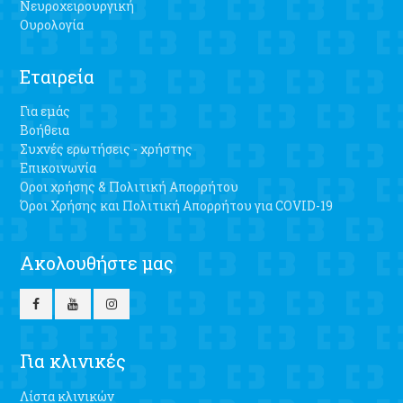
Νευροχειρουργική
Ουρολογία
Εταιρεία
Για εμάς
Βοήθεια
Συχνές ερωτήσεις - χρήστης
Επικοινωνία
Οροι χρήσης & Πολιτική Απορρήτου
Όροι Χρήσης και Πολιτική Απορρήτου για COVID-19
Ακολουθήστε μας
Για κλινικές
Λίστα κλινικών