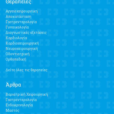
Θεραπείες
Αγγειοχειρουργικη
Αποκατάσταση
Γαστρεντερολογία
Γυναικολογία
Διαγνωστικές εξετάσεις
Καρδιολογία
Καρδιοχειρουργική
Νευροχειρουργική
Οδοντιατρική
Ορθοπεδική
Δείτε όλες τις θεραπείες
Άρθρα
Βαριατρική Χειρουργική
Γαστρεντερολογία
Ενδοκρινολογία
Μαστός