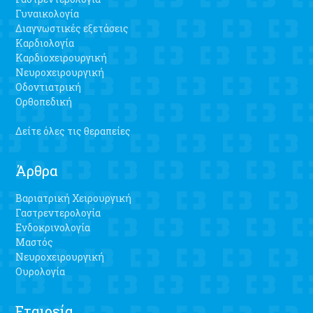
Γυναικολογία
Διαγνωστικές εξετάσεις
Καρδιολογία
Καρδιοχειρουργική
Νευροχειρουργική
Οδοντιατρική
Ορθοπεδική
Δείτε όλες τις θεραπείες
Άρθρα
Βαριατρική Χειρουργική
Γαστρεντερολογία
Ενδοκρινολογία
Μαστός
Νευροχειρουργική
Ουρολογία
Εταιρεία