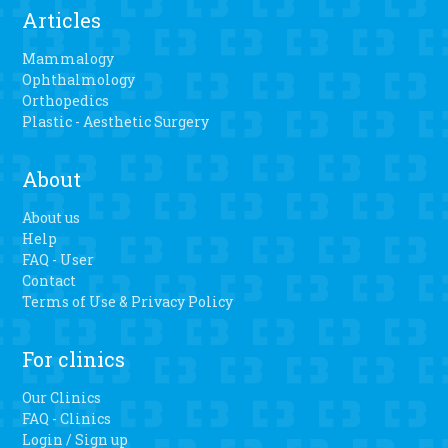
Articles
Mammalogy
Ophthalmology
Orthopedics
Plastic - Aesthetic Surgery
About
About us
Help
FAQ - User
Contact
Terms of Use & Privacy Policy
For clinics
Our Clinics
FAQ - Clinics
Login / Sign up